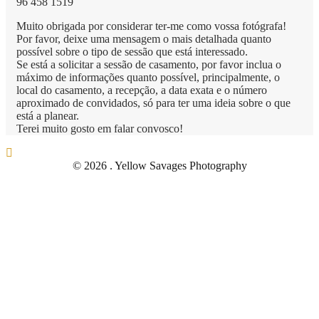
96 458 1519
Muito obrigada por considerar ter-me como vossa fotógrafa!
Por favor, deixe uma mensagem o mais detalhada quanto
possível sobre o tipo de sessão que está interessado.
Se está a solicitar a sessão de casamento, por favor inclua o
máximo de informações quanto possível, principalmente, o
local do casamento, a recepção, a data exata e o número
aproximado de convidados, só para ter uma ideia sobre o que
está a planear.
Terei muito gosto em falar convosco!
© 2026 . Yellow Savages Photography