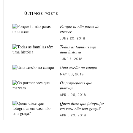
ÚLTIMOS POSTS
Porque tu não paras de
crescer
JUNE 20, 2018
Todas as famílias têm
uma história
JUNE 6, 2018
Uma sessão no campo
MAY 30, 2018
Os pormenores que
marcam
APRIL 25, 2018
Quem disse que fotografar
em casa não tem graça?
APRIL 20, 2018