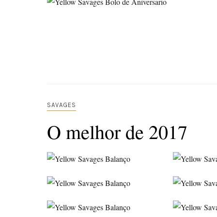
SAVAGES
O melhor de 2017