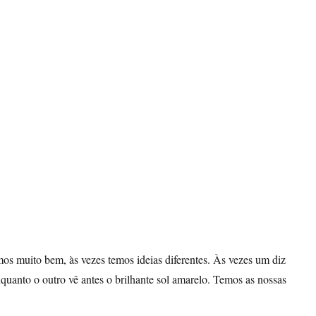
os muito bem, às vezes temos ideias diferentes. Às vezes um diz
quanto o outro vê antes o brilhante sol amarelo. Temos as nossas