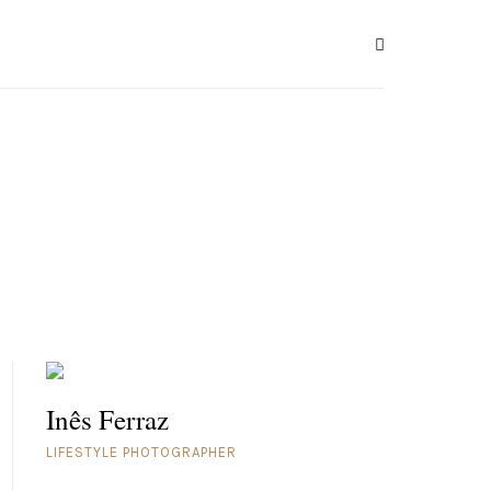
Inês Ferraz
LIFESTYLE PHOTOGRAPHER