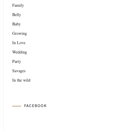
Family
Belly
Baby
Growing
In Love
Wedding
Party
Savages
In the wild
FACEBOOK