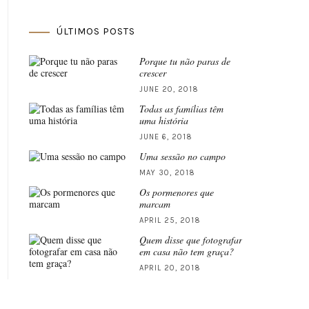
ÚLTIMOS POSTS
Porque tu não paras de
crescer
JUNE 20, 2018
Todas as famílias têm
uma história
JUNE 6, 2018
Uma sessão no campo
MAY 30, 2018
Os pormenores que
marcam
APRIL 25, 2018
Quem disse que fotografar
em casa não tem graça?
APRIL 20, 2018