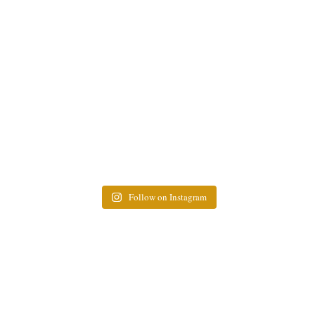
Follow on Instagram