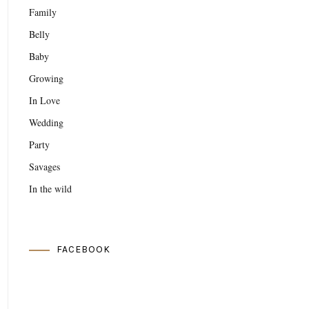
Family
Belly
Baby
Growing
In Love
Wedding
Party
Savages
In the wild
FACEBOOK