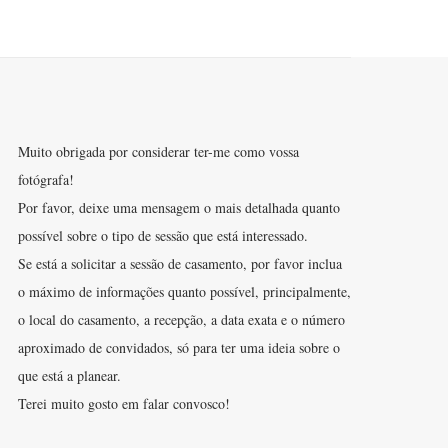
Muito obrigada por considerar ter-me como vossa
fotógrafa!
Por favor, deixe uma mensagem o mais detalhada quanto
possível sobre o tipo de sessão que está interessado.
Se está a solicitar a sessão de casamento, por favor inclua
o máximo de informações quanto possível, principalmente,
o local do casamento, a recepção, a data exata e o número
aproximado de convidados, só para ter uma ideia sobre o
que está a planear.
Terei muito gosto em falar convosco!