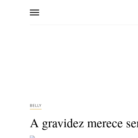
BELLY
A gravidez merece ser