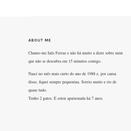
ABOUT ME
Chamo-me Inês Ferraz e não há muito a dizer sobre mim
que não se descubra em 15 minutos comigo.
Nasci no mês mais curto do ano de 1988 e, por causa
disso, fiquei sempre pequenina. Sorrio muito e rio de
quase tudo.
Tenho 2 gatos. E estou apaixonada há 7 anos.