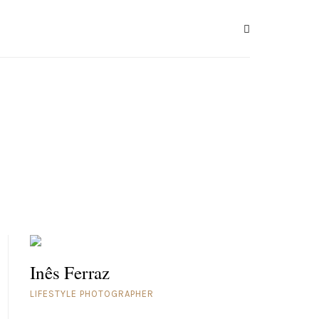
Inês Ferraz
LIFESTYLE PHOTOGRAPHER